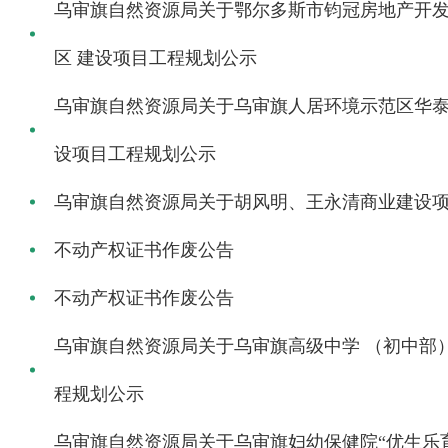
乌审旗自然资源局关于鄂尔多斯市钧冠房地产开
区 建设项目工程规划公示
乌审旗自然资源局关于乌审旗人居环境示范区华泰
设项目工程规划公示
乌审旗自然资源局关于胡风明、王永清商业建设
不动产权证书作废公告
不动产权证书作废公告
乌审旗自然资源局关于乌审旗高级中学 （初中部
程规划公示
乌审旗自然资源局关于乌审旗妇幼保健院“优生乐