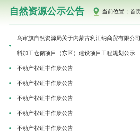
自然资源公示公告
当前位置：
首
乌审旗自然资源局关于内蒙古利汇纳商贸有限公
料加工仓储项目（东区）建设项目工程规划公示
不动产权证书作废公告
不动产权证书作废公告
不动产权证书作废公告
不动产权证书作废公告
不动产权证书作废公告