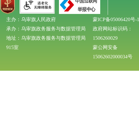
主办：乌审旗人民政府
蒙ICP备05006420号-
承办：乌审旗政务服务与数据管理局
政府网站标识码：
地址：乌审旗政务服务与数据管理局
1506260029
915室
蒙公网安备
15062602000034号