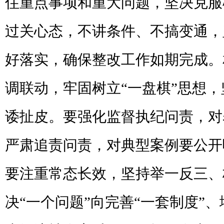
住重点事项和重大问题，坚决克服
过关心态，不讲条件、不搞变通，
好落实，确保整改工作如期完成。
调联动，牢固树立“一盘棋”思想
诿扯皮。要强化监督执纪问责，对
严肃追责问责，对典型案例要公开
要注重常态长效，坚持举一反三、
决“一个问题”向完善“一套制度”、