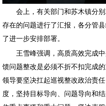
会上，有关部门和苏木镇分别
存在的问题进行了汇报，各分管县
了进一步安排部署。
王雪峰强调，高质高效完成中
馈问题整改是必须不折不扣完成的
领导要坚决扛起巡视整改政治责任
度，坚持目标导向、问题导向和结