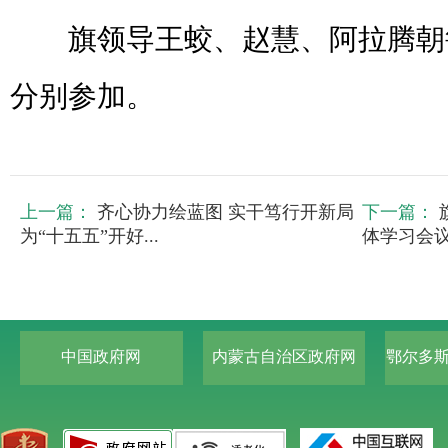
旗领导王蛟、赵慧、阿拉腾朝
分别参加。
上一篇：
齐心协力绘蓝图 实干笃行开新局
下一篇：
为“十五五”开好...
体学习会议暨
中国政府网
内蒙古自治区政府网
鄂尔多