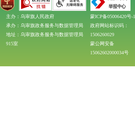
主办：乌审旗人民政府
蒙ICP备05006420号-
承办：乌审旗政务服务与数据管理局
政府网站标识码：
地址：乌审旗政务服务与数据管理局
1506260029
915室
蒙公网安备
15062602000034号