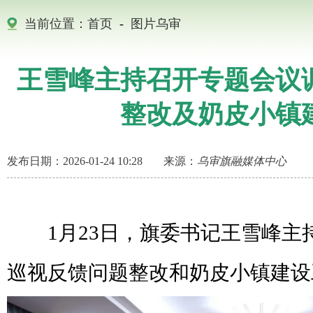
当前位置：
首页
-
图片乌审
王雪峰主持召开专题会议
整改及奶皮小镇
发布日期：2026-01-24 10:28
来源：
乌审旗融媒体中心
1月23日，旗委书记王雪峰主
巡视反馈问题整改和奶皮小镇建设