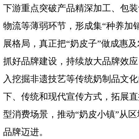
下游重点突破产品精深加工、包装
物流等薄弱环节，形成集“种养加
展格局，真正把“奶皮子”做成惠及
抓好品牌建设，持续放大品牌效应
入挖掘非遗技艺等传统奶制品文化
下、传统和现代宣传方式，拓展直
型消费场景，推动“奶皮小镇”从
品牌迈进。