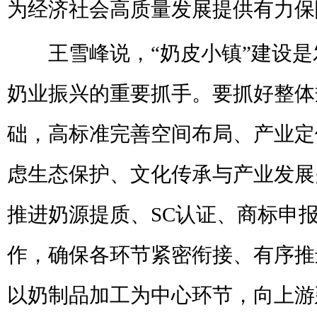
为经济社会高质量发展提供有力保
王雪峰说，“奶皮小镇”建设是
奶业振兴的重要抓手。要抓好整体
础，高标准完善空间布局、产业定
虑生态保护、文化传承与产业发展
推进奶源提质、SC认证、商标申
作，确保各环节紧密衔接、有序推
以奶制品加工为中心环节，向上游