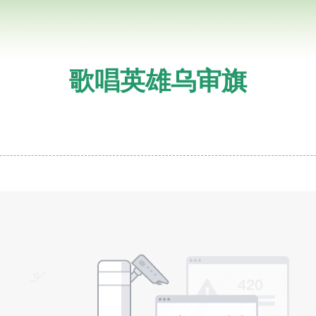
歌唱英雄乌审旗