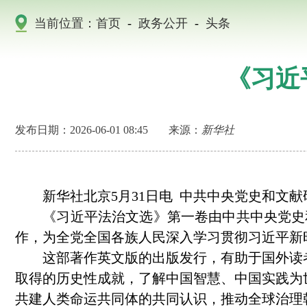
当前位置：
首页
-
政务公开
-
头条
《习近
发布日期：2026-06-01 08:45
来源：
新华社
新华社北京5月31日电 中共中央党史和文献
《习近平法治文选》第一卷由中共中央党史和文献
作，为全党全国各族人民深入学习贯彻习近平新
这部著作英文版的出版发行，有助于国外读者
取得的历史性成就，了解中国智慧、中国实践为
共建人类命运共同体的共同认识，推动全球治理